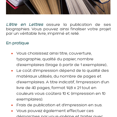
L’être en Lettres
assure la publication de ses
biographies. Vous pouvez ainsi finaliser votre projet
par un véritable livre, imprimé et relié.
En pratique
Vous choisissez ainsi titre, couverture,
typographie, qualité du papier, nombre
d’exemplaires (tirage à partir de 1 exemplaire)…
Le coût d’impression dépend de la qualité des
matériaux utilisés, du nombre de pages et
d’exemplaires. A titre indicatif, l’impression d’un
livre de 40 pages, format 14,8 x 21 tout en
couleurs vous coûtera 10 € (impression en 10
exemplaires).
Frais de publication et d’impression en sus.
Vous pouvez également effectuer ces
démarches par vous-même et traiter avec